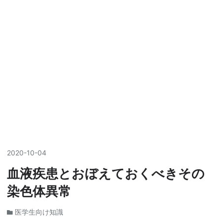
2020
-
10
-
04
血液疾患とおぼえておくべきその
染色体異常
医学生向け知識