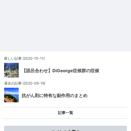
新しい記事
(2020-10-11)
【語呂合わせ】DiGeorge症候群の症候
過去の記事
(2020-09-19)
抗がん剤に特有な副作用のまとめ
記事一覧