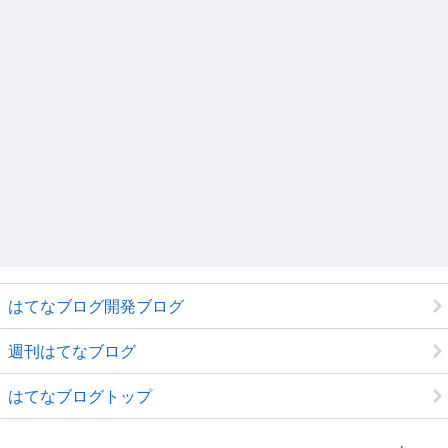
はてなブログ開発ブログ
週刊はてなブログ
はてなブログトップ