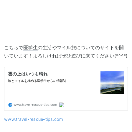
こちらで
医学生
の生活やマイル旅についてのサイトを開
いています！よろしければぜひ遊びに来てください(*^^*)
www.travel-rescue-tips.com