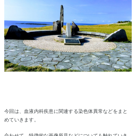
今回は、血液内科疾患に関連する染色体異常などをまと
めていきます。
合わせて、特徴的な画像所見などについても触れていき