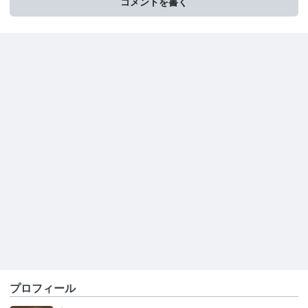
コメントを書く
プロフィール