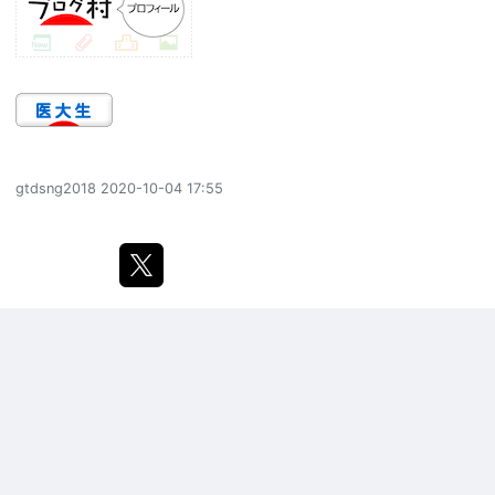
gtdsng2018
2020-10-04 17:55