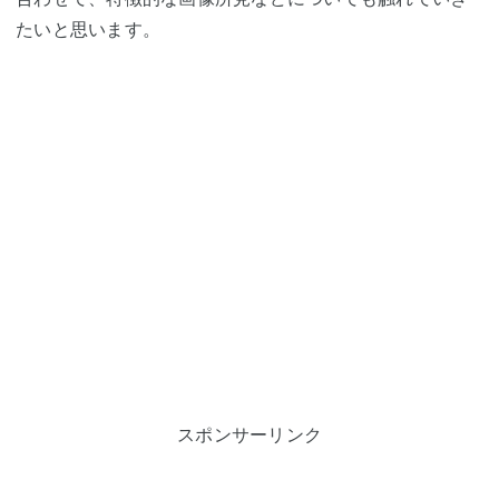
たいと思います。
スポンサーリンク