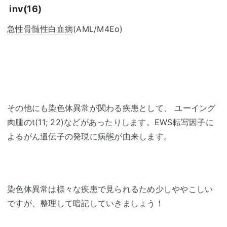
inv(16)
急性骨髄性白血病
(AML/M4Eo)
その他にも染色体異常が関わる疾患として、 ユーイング
肉腫のt(11; 22)などがあったりします。EWS転写因子に
よるがん遺伝子の発現に病態が由来します。
染色体異常は様々な疾患で見られるため少しややこしい
ですが、整理して暗記していきましょう！